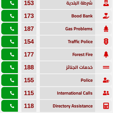
شرطة البلدية
153
Bood Bank
173
Gas Problems
187
Traffic Police
154
Forest Fire
177
خدمات الجنائز
188
Police
155
International Calls
115
Directory Assistance
118