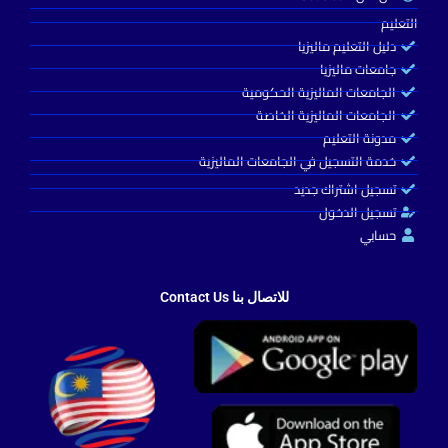
التعليم
دليل التعليم ماليزيا
جامعات ماليزيا
الجامعات الماليزية الحكومية
الجامعات الماليزية الخاصة
مدونة التعليم
خدمة التسجيل في الجامعات الماليزية
تسجيل اشتراك جديد
تسجيل الدخول
حسابي
Turkey Guide
للاتصال بنا Contact Us